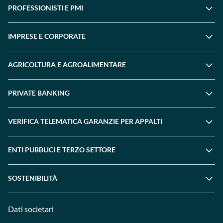
PROFESSIONISTI E PMI
IMPRESE E CORPORATE
AGRICOLTURA E AGROALIMENTARE
PRIVATE BANKING
VERIFICA TELEMATICA GARANZIE PER APPALTI
ENTI PUBBLICI E TERZO SETTORE
SOSTENIBILITÀ
Dati societari