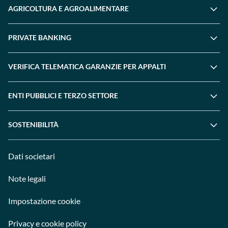
AGRICOLTURA E AGROALIMENTARE
PRIVATE BANKING
VERIFICA TELEMATICA GARANZIE PER APPALTI
ENTI PUBBLICI E TERZO SETTORE
SOSTENIBILITÀ
Dati societari
Note legali
Impostazione cookie
Privacy e cookie policy