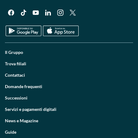
Il Gruppo
Trova filiali
Contattaci
Domande frequenti
Successioni
Servizi e pagamenti digitali
News e Magazine
Guide