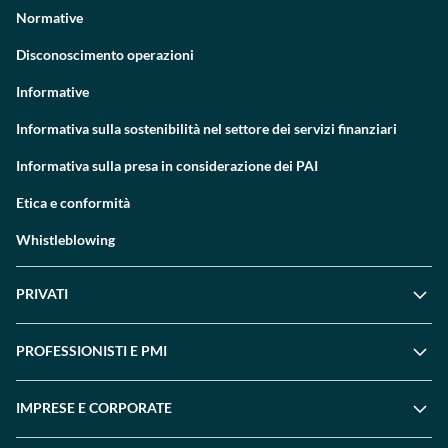
Normative
Disconoscimento operazioni
Informative
Informativa sulla sostenibilità nel settore dei servizi finanziari
Informativa sulla presa in considerazione dei PAI
Etica e conformità
Whistleblowing
PRIVATI
PROFESSIONISTI E PMI
IMPRESE E CORPORATE