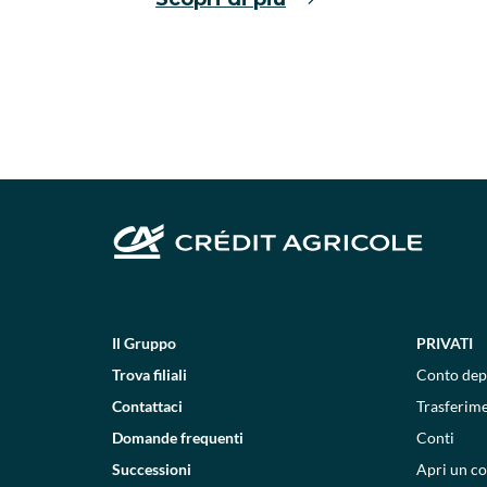
Il Gruppo
PRIVATI
Trova filiali
Conto dep
Contattaci
Trasferim
Domande frequenti
Conti
Successioni
Apri un c