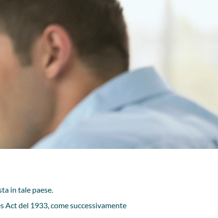
sta in tale paese.
ies Act del 1933, come successivamente