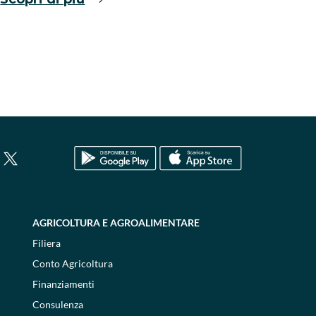
AGRICOLTURA E AGROALIMENTARE
Filiera
Conto Agricoltura
Finanziamenti
Consulenza