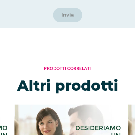
Invia
PRODOTTI CORRELATI
Altri prodotti