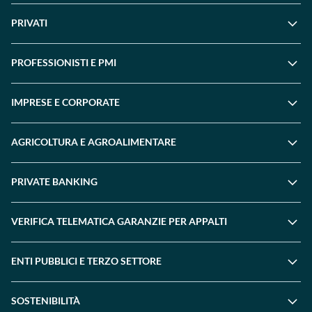
PRIVATI
PROFESSIONISTI E PMI
IMPRESE E CORPORATE
AGRICOLTURA E AGROALIMENTARE
PRIVATE BANKING
VERIFICA TELEMATICA GARANZIE PER APPALTI
ENTI PUBBLICI E TERZO SETTORE
SOSTENIBILITÀ