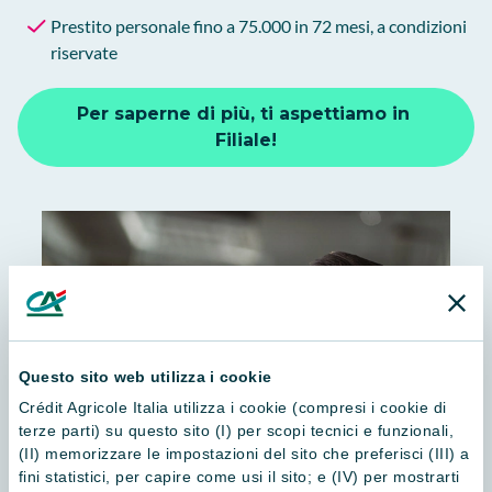
Prestito personale fino a 75.000 in 72 mesi, a condizioni
riservate
Per saperne di più, ti aspettiamo in 
Filiale!
Questo sito web utilizza i cookie
Crédit Agricole Italia utilizza i cookie (compresi i cookie di
terze parti) su questo sito (I) per scopi tecnici e funzionali,
(II) memorizzare le impostazioni del sito che preferisci (III) a
fini statistici, per capire come usi il sito; e (IV) per mostrarti