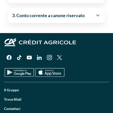
3. Conto corrente a canone riservato
Il Gruppo
Trova filiali
Contattaci