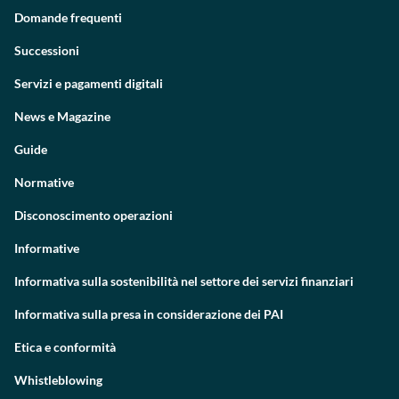
Domande frequenti
Successioni
Servizi e pagamenti digitali
News e Magazine
Guide
Normative
Disconoscimento operazioni
Informative
Informativa sulla sostenibilità nel settore dei servizi finanziari
Informativa sulla presa in considerazione dei PAI
Etica e conformità
Whistleblowing