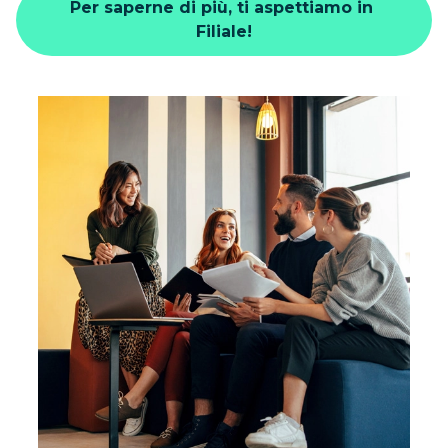
Per saperne di più, ti aspettiamo in 
Filiale!