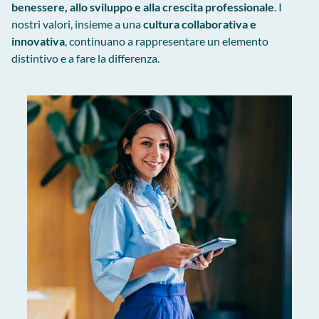
benessere, allo sviluppo e alla crescita professionale
. I
nostri valori, insieme a una
cultura collaborativa e
innovativa
, continuano a rappresentare un elemento
distintivo e a fare la differenza.