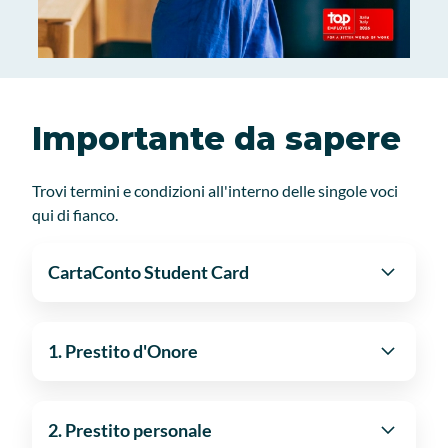
Importante da sapere
Trovi termini e condizioni all'interno delle singole voci
qui di fianco.
CartaConto Student Card
1. Prestito d'Onore
2. Prestito personale