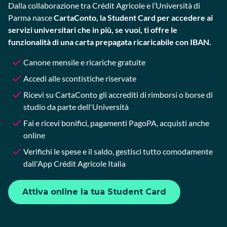
Dalla collaborazione tra Crédit Agricole e l’Università di
Parma nasce
CartaConto, la Student Card per accedere ai
servizi universitari che in più, se vuoi, ti offre le
funzionalità di una carta prepagata ricaricabile con IBAN.
Canone mensile e ricariche gratuite
Accedi alle scontistiche riservate
Ricevi su CartaConto gli accrediti di rimborsi o borse di
studio da parte dell'Università
Fai e ricevi bonifici, pagamenti PagoPA, acquisti anche
online
Verifichi le spese e il saldo, gestisci tutto comodamente
dall'App Crédit Agricole Italia
Attiva online la tua Student Card