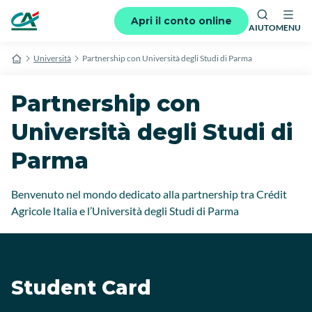
Apri il conto online
AIUTO
MENU
Università
Partnership con Università degli Studi di Parma
Partnership con
Università degli Studi di
Parma
Benvenuto nel mondo dedicato alla partnership tra Crédit
Agricole Italia e l’Università degli Studi di Parma
Student Card