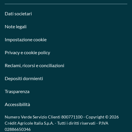
Dati societari
Note legali
Impostazione cookie
Privacy e cookie policy
Reclami, ricorsi e conciliazioni
Depositi dormienti
Trasparenza
Accessibilità
Numero Verde Servizio Clienti
800771100
- Copyright © 2026
Crédit Agricole Italia S.p.A. - Tutti i diritti riservati - P.IVA
02886650346