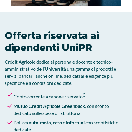
Offerta riservata ai
dipendenti UniPR
Crédit Agricole dedica al personale docente e tecnico-
amministrativo dell’Università una gamma di prodotti e
servizi bancari, anche on line, dedicati alle esigenze più
specifiche e a condizioni dedicate.
3
Conto corrente a canone riservato
Mutuo Crédit Agricole Greenback
, con sconto
dedicato sulle spese di istruttoria
Polizza
auto
,
moto
,
casa
e
infortuni
con scontistiche
dedicate