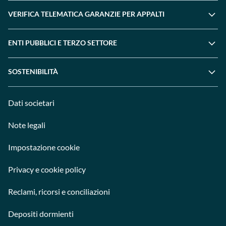
VERIFICA TELEMATICA GARANZIE PER APPALTI
ENTI PUBBLICI E TERZO SETTORE
SOSTENIBILITÀ
Dati societari
Note legali
Impostazione cookie
Privacy e cookie policy
Reclami, ricorsi e conciliazioni
Depositi dormienti