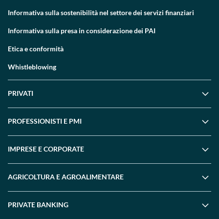
Informativa sulla sostenibilità nel settore dei servizi finanziari
Informativa sulla presa in considerazione dei PAI
Etica e conformità
Whistleblowing
PRIVATI
PROFESSIONISTI E PMI
IMPRESE E CORPORATE
AGRICOLTURA E AGROALIMENTARE
PRIVATE BANKING