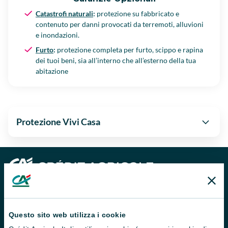
Catastrofi naturali
:
protezione su fabbricato e
contenuto per danni provocati da terremoti, alluvioni
e inondazioni.
Furto
:
protezione completa per furto, scippo e rapina
dei tuoi beni, sia all’interno che all’esterno della tua
abitazione
Protezione Vivi Casa
Questo sito web utilizza i cookie