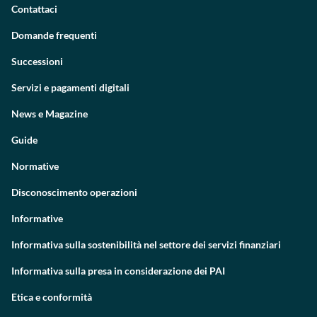
Contattaci
Domande frequenti
Successioni
Servizi e pagamenti digitali
News e Magazine
Guide
Normative
Disconoscimento operazioni
Informative
Informativa sulla sostenibilità nel settore dei servizi finanziari
Informativa sulla presa in considerazione dei PAI
Etica e conformità