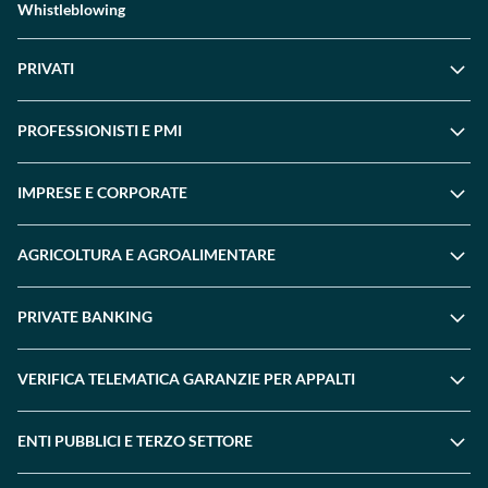
Whistleblowing
PRIVATI
PROFESSIONISTI E PMI
IMPRESE E CORPORATE
AGRICOLTURA E AGROALIMENTARE
PRIVATE BANKING
VERIFICA TELEMATICA GARANZIE PER APPALTI
ENTI PUBBLICI E TERZO SETTORE