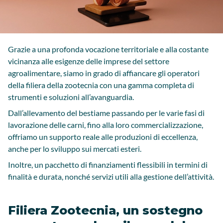
Grazie a una profonda vocazione territoriale e alla costante
vicinanza alle esigenze delle imprese del settore
agroalimentare, siamo in grado di affiancare gli operatori
della filiera della zootecnia con una gamma completa di
strumenti e soluzioni all’avanguardia.
Dall’allevamento del bestiame passando per le varie fasi di
lavorazione delle carni, fino alla loro commercializzazione,
offriamo un supporto reale alle produzioni di eccellenza,
anche per lo sviluppo sui mercati esteri.
Inoltre, un pacchetto di finanziamenti flessibili in termini di
finalità e durata, nonché servizi utili alla gestione dell’attività.
Filiera Zootecnia, un sostegno