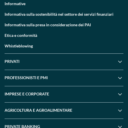
Informative
Informativa sulla sostenibilità nel settore dei servizi finanziari
Informativa sulla presa in considerazione dei PAI
Etica e conformità
Whistleblowing
PRIVATI
PROFESSIONISTI E PMI
IMPRESE E CORPORATE
AGRICOLTURA E AGROALIMENTARE
PRIVATE BANKING