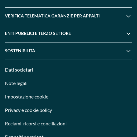
VERIFICA TELEMATICA GARANZIE PER APPALTI
ENTI PUBBLICI E TERZO SETTORE
SOSTENIBILITÀ
Dati societari
Note legali
Impostazione cookie
Privacy e cookie policy
Reclami, ricorsi e conciliazioni
Depositi dormienti