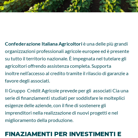
Confederazione Italiana Agricoltori
è una delle più grandi
organizzazioni professionali agricole europee ed è presente
su tutto il territorio nazionale. È impegnata nel tutelare gli
agricoltori offrendo assistenza completa. Supporta
inoltre nell’accesso al credito tramite il rilascio di garanzie a
favore degli associati.
Il Gruppo Crédit Agricole prevede per gli associati Cia una
serie di finanziamenti studiati per soddisfare le molteplici
esigenze delle aziende, con il fine di sostenere gli
imprenditori nella realizzazione di nuovi progetti e nel
miglioramento della produzione.
FINAZIAMENTI PER INVESTIMENTI E