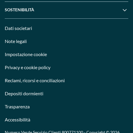
SOSTENIBILITÀ
Dati societari
Note legali
Impostazione cookie
Privacy e cookie policy
Reclami, ricorsi e conciliazioni
Depositi dormienti
Trasparenza
Accessibilità
Numero Verde Servizio Clienti
800771100
- Copyright © 2026