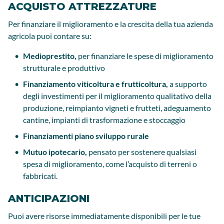
ACQUISTO ATTREZZATURE
Per finanziare il miglioramento e la crescita della tua azienda
agricola puoi contare su:
Medioprestito,
per finanziare le spese di miglioramento
strutturale e produttivo
Finanziamento viticoltura e frutticoltura,
a supporto
degli investimenti per il miglioramento qualitativo della
produzione, reimpianto vigneti e frutteti, adeguamento
cantine, impianti di trasformazione e stoccaggio
Finanziamenti piano sviluppo rurale
Mutuo ipotecario,
pensato per sostenere qualsiasi
spesa di miglioramento, come l’acquisto di terreni o
fabbricati.
ANTICIPAZIONI
Puoi avere risorse immediatamente disponibili per le tue