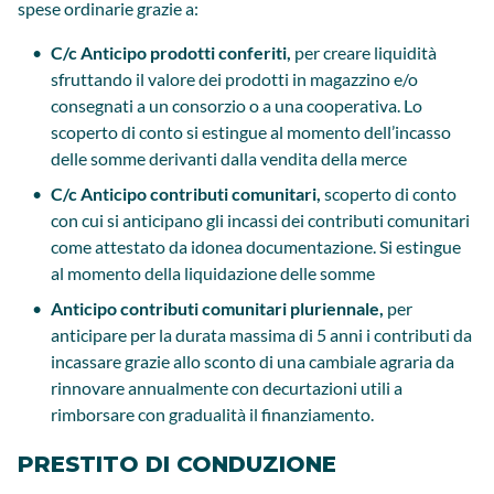
spese ordinarie grazie a:
C/c Anticipo prodotti conferiti,
per creare liquidità
sfruttando il valore dei prodotti in magazzino e/o
consegnati a un consorzio o a una cooperativa. Lo
scoperto di conto si estingue al momento dell’incasso
delle somme derivanti dalla vendita della merce
C/c Anticipo contributi comunitari,
scoperto di conto
con cui si anticipano gli incassi dei contributi comunitari
come attestato da idonea documentazione. Si estingue
al momento della liquidazione delle somme
Anticipo contributi comunitari pluriennale,
per
anticipare per la durata massima di 5 anni i contributi da
incassare grazie allo sconto di una cambiale agraria da
rinnovare annualmente con decurtazioni utili a
rimborsare con gradualità il finanziamento.
PRESTITO DI CONDUZIONE