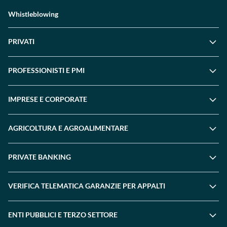
Whistleblowing
PRIVATI
PROFESSIONISTI E PMI
IMPRESE E CORPORATE
AGRICOLTURA E AGROALIMENTARE
PRIVATE BANKING
VERIFICA TELEMATICA GARANZIE PER APPALTI
ENTI PUBBLICI E TERZO SETTORE