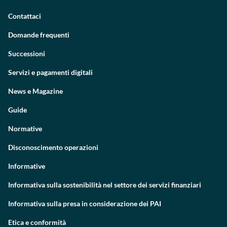
Contattaci
Domande frequenti
Successioni
Servizi e pagamenti digitali
News e Magazine
Guide
Normative
Disconoscimento operazioni
Informative
Informativa sulla sostenibilità nel settore dei servizi finanziari
Informativa sulla presa in considerazione dei PAI
Etica e conformità