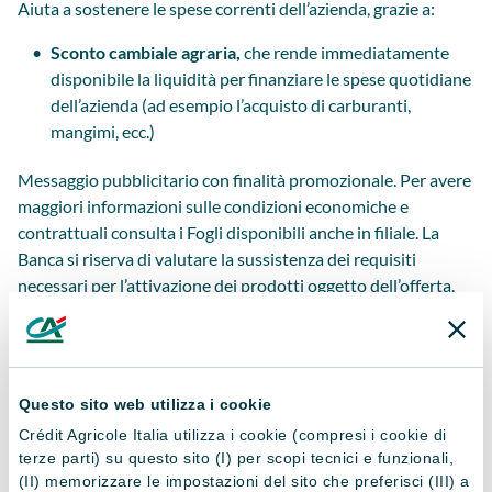
Aiuta a sostenere le spese correnti dell’azienda, grazie a:
Sconto cambiale agraria,
che rende immediatamente
disponibile la liquidità per finanziare le spese quotidiane
dell’azienda (ad esempio l’acquisto di carburanti,
mangimi, ecc.)
Messaggio pubblicitario con finalità promozionale. Per avere
maggiori informazioni sulle condizioni economiche e
contrattuali consulta i Fogli disponibili anche in filiale. La
Banca si riserva di valutare la sussistenza dei requisiti
necessari per l’attivazione dei prodotti oggetto dell’offerta.
Questo sito web utilizza i cookie
Crédit Agricole Italia utilizza i cookie (compresi i cookie di
PRODOTTI CORRELATI
terze parti) su questo sito (I) per scopi tecnici e funzionali,
Altri prodotti
(II) memorizzare le impostazioni del sito che preferisci (III) a