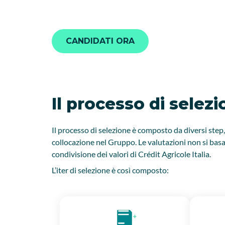
CANDIDATI ORA
Il processo di selezi
Il processo di selezione è composto da diversi step
collocazione nel Gruppo. Le valutazioni non si basa
condivisione dei valori di Crédit Agricole Italia.
L’iter di selezione è così composto: