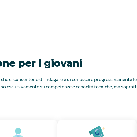
one per i giovani
, che ci consentono di indagare e di conoscere progressivamente le 
no esclusivamente su competenze e capacità tecniche, ma soprattutt