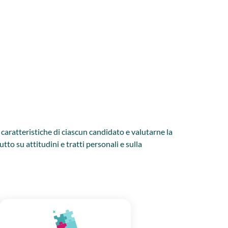
caratteristiche di ciascun candidato e valutarne la
o su attitudini e tratti personali e sulla