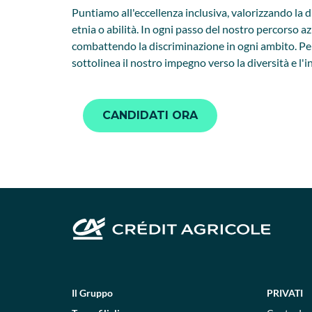
Puntiamo all'eccellenza inclusiva, valorizzando la 
etnia o abilità. In ogni passo del nostro percorso a
combattendo la discriminazione in ogni ambito. Per 
sottolinea il nostro impegno verso la diversità e l'
CANDIDATI ORA
Il Gruppo
PRIVATI