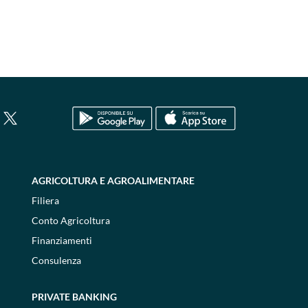
AGRICOLTURA E AGROALIMENTARE
Filiera
Conto Agricoltura
Finanziamenti
Consulenza
PRIVATE BANKING