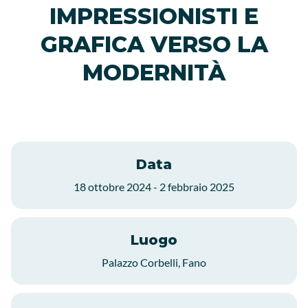
IMPRESSIONISTI E
GRAFICA VERSO LA
MODERNITÀ
Data
18 ottobre 2024 - 2 febbraio 2025
Luogo
Palazzo Corbelli, Fano