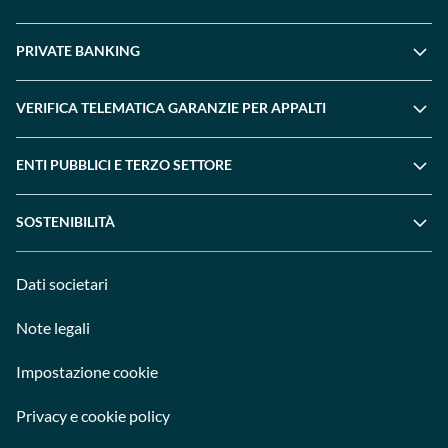
PRIVATE BANKING
VERIFICA TELEMATICA GARANZIE PER APPALTI
ENTI PUBBLICI E TERZO SETTORE
SOSTENIBILITÀ
Dati societari
Note legali
Impostazione cookie
Privacy e cookie policy