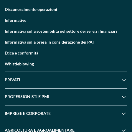
Disconoscimento operazioni
Informative
Informativa sulla sostenibilità nel settore dei servizi finanziari
Informativa sulla presa in considerazione dei PAI
Etica e conformità
Whistleblowing
PRIVATI
PROFESSIONISTI E PMI
IMPRESE E CORPORATE
AGRICOLTURA E AGROALIMENTARE