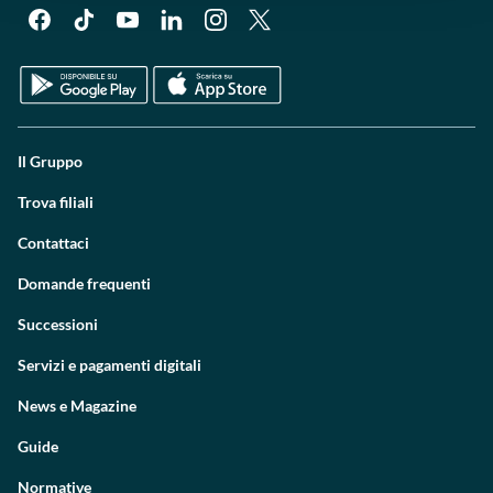
Il Gruppo
Trova filiali
Contattaci
Domande frequenti
Successioni
Servizi e pagamenti digitali
News e Magazine
Guide
Normative