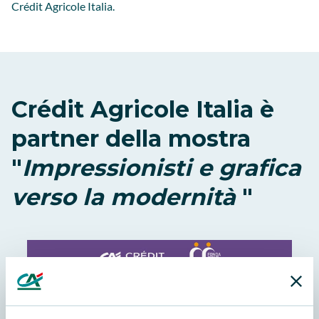
Crédit Agricole Italia.
Crédit Agricole Italia è
partner della mostra
"
Impressionisti e grafica
verso la modernità
"