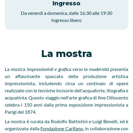
Ingresso
Da venerdì a domenica, dalle 16:30 alle 19:30
Ingresso libero
La mostra
La mostra
Impressionisti e grafica verso la modernità
presenta
un affascinante spaccato della produzione artistica
impressionista, includendo circa un centinaio di opere
realizzate con le tecniche incisorie dell'acquaforte, litografia e
acquatinta. Questo viaggio nell'arte grafica di fine Ottocento
celebra i 150 anni dalla prima esposizione impressionista a
Parigi del 1874.
La mostra è curata da Rodolfo Battistini e Luigi Benelli, ed è
organizzata dalla
Fondazione Carifano
, in collaborazione con