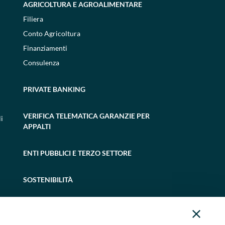
AGRICOLTURA E AGROALIMENTARE
Filiera
Conto Agricoltura
Finanziamenti
Consulenza
PRIVATE BANKING
VERIFICA TELEMATICA GARANZIE PER
i
APPALTI
ENTI PUBBLICI E TERZO SETTORE
SOSTENIBILITÀ