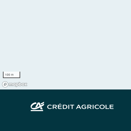
100 m