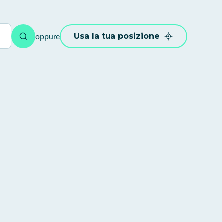
oppure
Usa la tua posizione