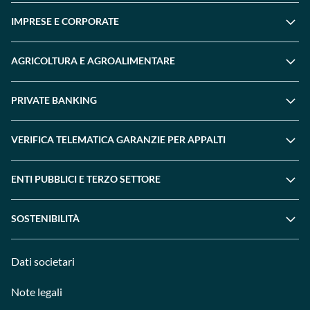
IMPRESE E CORPORATE
AGRICOLTURA E AGROALIMENTARE
PRIVATE BANKING
VERIFICA TELEMATICA GARANZIE PER APPALTI
ENTI PUBBLICI E TERZO SETTORE
SOSTENIBILITÀ
Dati societari
Note legali