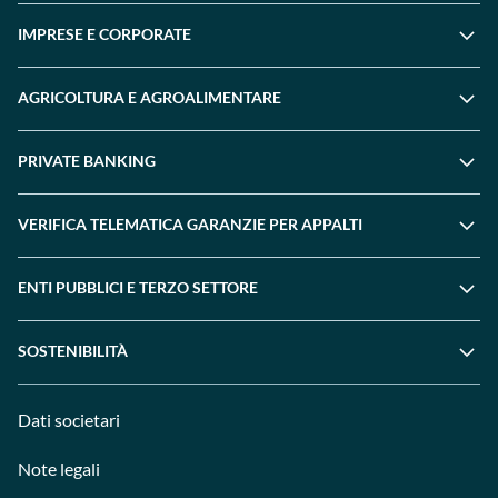
IMPRESE E CORPORATE
AGRICOLTURA E AGROALIMENTARE
PRIVATE BANKING
VERIFICA TELEMATICA GARANZIE PER APPALTI
ENTI PUBBLICI E TERZO SETTORE
SOSTENIBILITÀ
Dati societari
Note legali