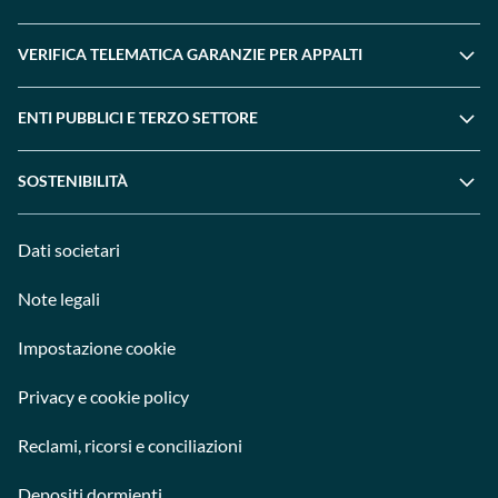
VERIFICA TELEMATICA GARANZIE PER APPALTI
ENTI PUBBLICI E TERZO SETTORE
SOSTENIBILITÀ
Dati societari
Note legali
Impostazione cookie
Privacy e cookie policy
Reclami, ricorsi e conciliazioni
Depositi dormienti