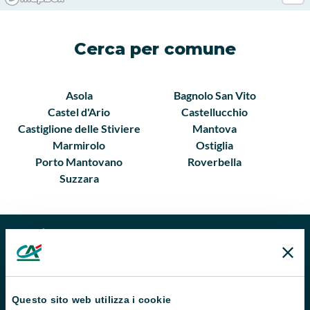
Cerca per comune
Asola
Bagnolo San Vito
Castel d'Ario
Castellucchio
Castiglione delle Stiviere
Mantova
Marmirolo
Ostiglia
Porto Mantovano
Roverbella
Suzzara
Questo sito web utilizza i cookie