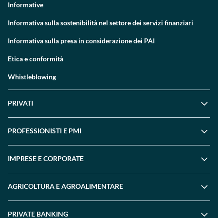
Informative
Informativa sulla sostenibilità nel settore dei servizi finanziari
Informativa sulla presa in considerazione dei PAI
Etica e conformità
Whistleblowing
PRIVATI
PROFESSIONISTI E PMI
IMPRESE E CORPORATE
AGRICOLTURA E AGROALIMENTARE
PRIVATE BANKING