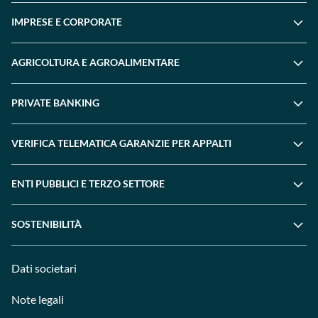
IMPRESE E CORPORATE
AGRICOLTURA E AGROALIMENTARE
PRIVATE BANKING
VERIFICA TELEMATICA GARANZIE PER APPALTI
ENTI PUBBLICI E TERZO SETTORE
SOSTENIBILITÀ
Dati societari
Note legali