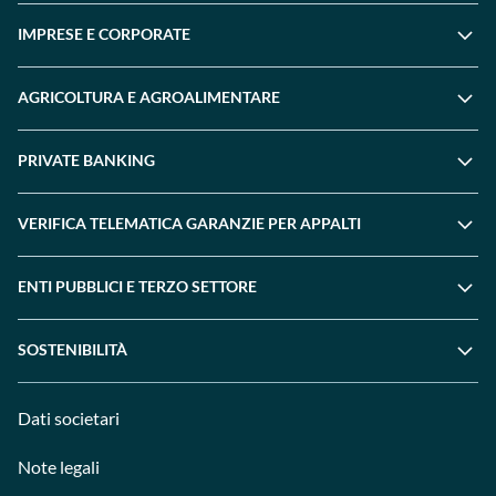
IMPRESE E CORPORATE
AGRICOLTURA E AGROALIMENTARE
PRIVATE BANKING
VERIFICA TELEMATICA GARANZIE PER APPALTI
ENTI PUBBLICI E TERZO SETTORE
SOSTENIBILITÀ
Dati societari
Note legali