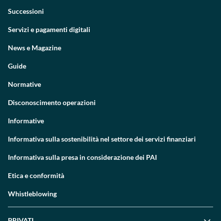
Successioni
Servizi e pagamenti digitali
News e Magazine
Guide
Normative
Disconoscimento operazioni
Informative
Informativa sulla sostenibilità nel settore dei servizi finanziari
Informativa sulla presa in considerazione dei PAI
Etica e conformità
Whistleblowing
PRIVATI