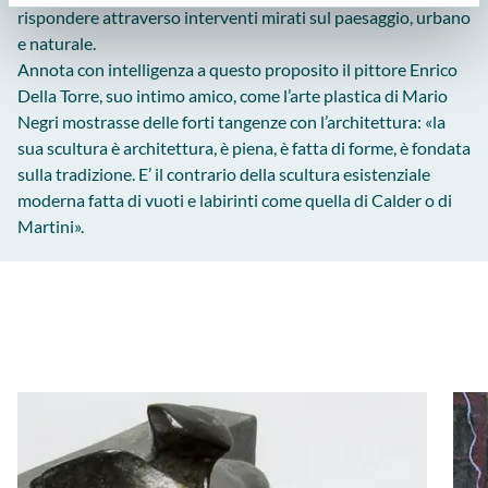
rispondere attraverso interventi mirati sul paesaggio, urbano
e naturale.
Annota con intelligenza a questo proposito il pittore Enrico
Della Torre, suo intimo amico, come l’arte plastica di Mario
Negri mostrasse delle forti tangenze con l’architettura: «la
sua scultura è architettura, è piena, è fatta di forme, è fondata
sulla tradizione. E’ il contrario della scultura esistenziale
moderna fatta di vuoti e labirinti come quella di Calder o di
Martini».