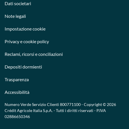
Dati societari
Note legali
Impostazione cookie
Privacy e cookie policy
Reclami, ricorsi e conciliazioni
Depositi dormienti
Trasparenza
Accessibilità
Numero Verde Servizio Clienti
800771100
- Copyright © 2026
Crédit Agricole Italia S.p.A. - Tutti i diritti riservati - P.IVA
02886650346