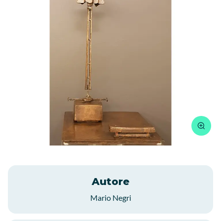
Autore
Mario Negri