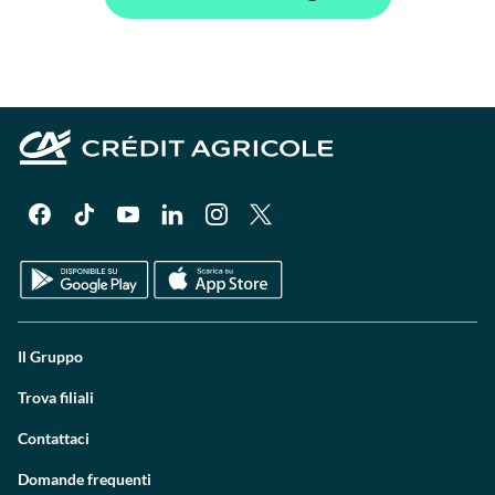
Il Gruppo
Trova filiali
Contattaci
Domande frequenti