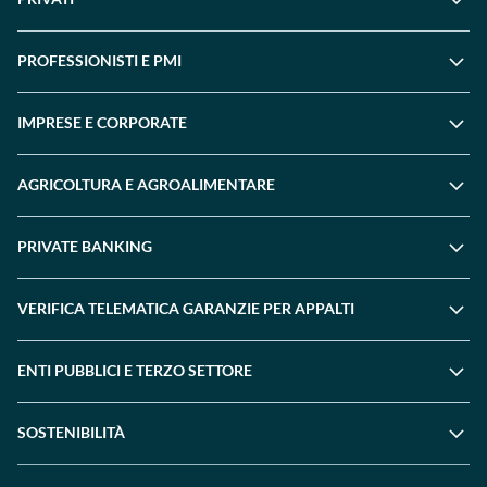
PROFESSIONISTI E PMI
IMPRESE E CORPORATE
AGRICOLTURA E AGROALIMENTARE
PRIVATE BANKING
VERIFICA TELEMATICA GARANZIE PER APPALTI
ENTI PUBBLICI E TERZO SETTORE
SOSTENIBILITÀ