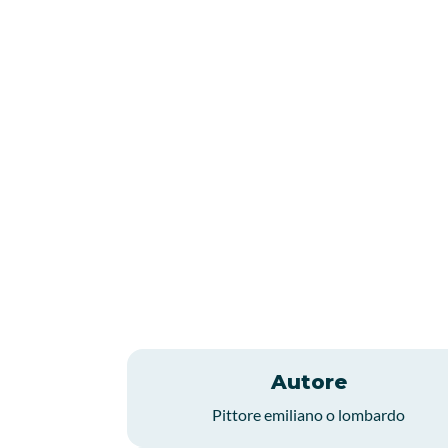
Autore
Pittore emiliano o lombardo