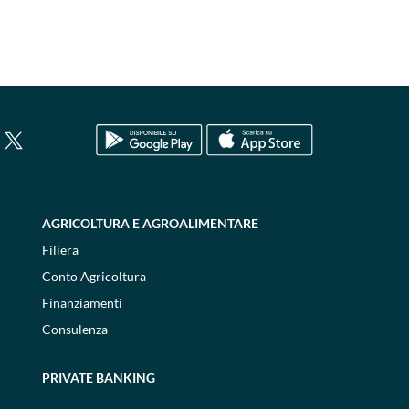
AGRICOLTURA E AGROALIMENTARE
Filiera
Conto Agricoltura
Finanziamenti
Consulenza
PRIVATE BANKING