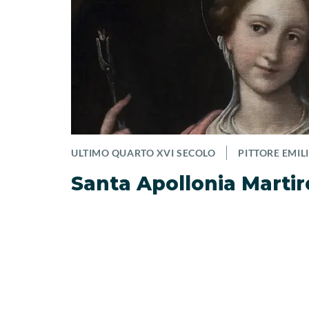
ULTIMO QUARTO XVI SECOLO
PITTORE EMI
Santa Apollonia Martir