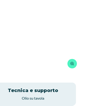
Tecnica e supporto
Olio su tavola