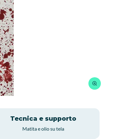
Tecnica e supporto
Matita e olio su tela