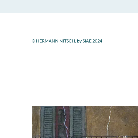
© HERMANN NITSCH, by SIAE 2024