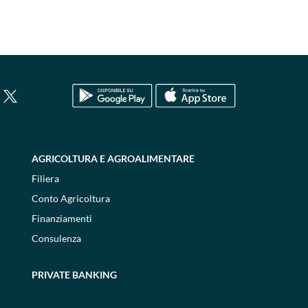
AGRICOLTURA E AGROALIMENTARE
Filiera
Conto Agricoltura
Finanziamenti
Consulenza
PRIVATE BANKING