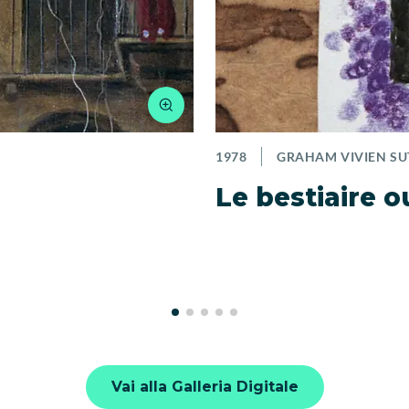
1978
GRAHAM VIVIEN S
Le bestiaire 
Vai alla Galleria Digitale