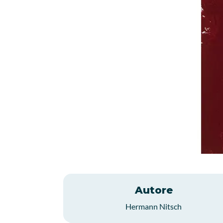
Autore
Hermann Nitsch