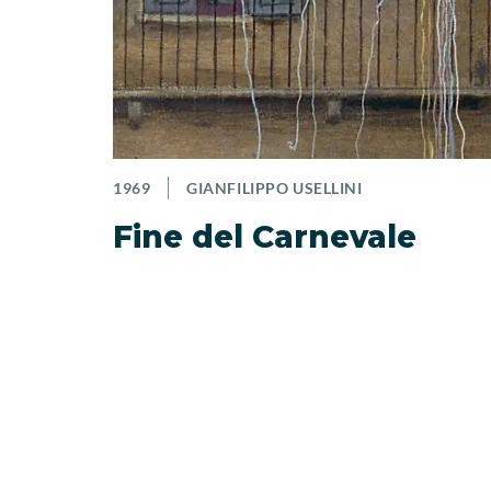
1969
GIANFILIPPO USELLINI
Fine del Carnevale