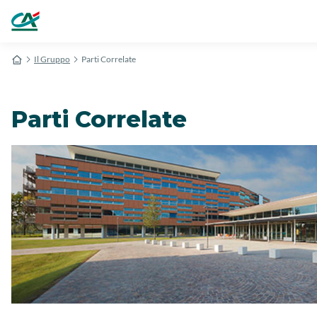
Il Gruppo
Parti Correlate
Parti Correlate