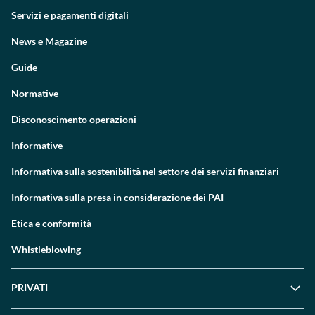
Servizi e pagamenti digitali
News e Magazine
Guide
Normative
Disconoscimento operazioni
Informative
Informativa sulla sostenibilità nel settore dei servizi finanziari
Informativa sulla presa in considerazione dei PAI
Etica e conformità
Whistleblowing
PRIVATI