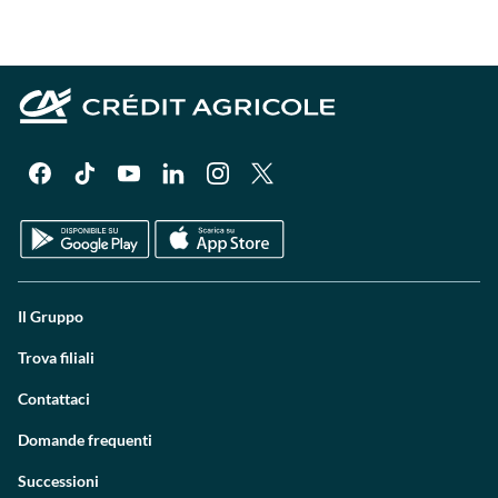
Il Gruppo
Trova filiali
Contattaci
Domande frequenti
Successioni