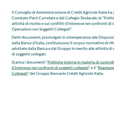
Il Consiglio di Amministrazione di Crédit Agricole Italia ha
Comitato Parti Correlate e del Collegio Sindacale, le “Politic
attività di rischio e sui conflitti d’interesse nei confronti di
Operazioni con Soggetti Collegati”.
Detti documenti, promulgati in ottemperanza alle Disposiz
dalla Banca d’Italia, costituiscono il corpus normativo di rif
adottate dalla Banca e dal Gruppo in merito alle attività di r
di soggetti collegati.
Scarica i documenti “
Politiche interne in materia di controlli 
d’interesse nei confronti di soggetti collegati
” e il “
Regolame
Collegati
” del Gruppo Bancario Crédit Agricole Italia.