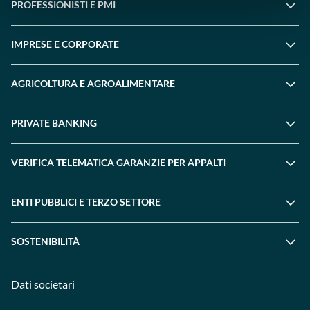
PROFESSIONISTI E PMI
IMPRESE E CORPORATE
AGRICOLTURA E AGROALIMENTARE
PRIVATE BANKING
VERIFICA TELEMATICA GARANZIE PER APPALTI
ENTI PUBBLICI E TERZO SETTORE
SOSTENIBILITÀ
Dati societari