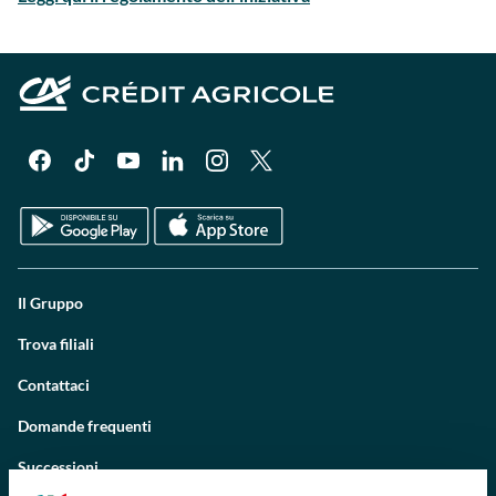
Il Gruppo
Trova filiali
Contattaci
Domande frequenti
Successioni