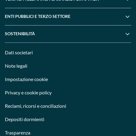
ENTI PUBBLICI E TERZO SETTORE
SOSTENIBILITÀ
Dati societari
Note legali
Impostazione cookie
Privacy e cookie policy
Reclami, ricorsi e conciliazioni
Depositi dormienti
Trasparenza