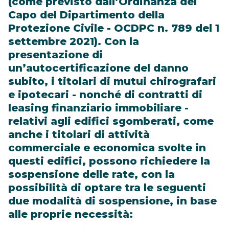
(come previsto dall’Ordinanza del
Capo del Dipartimento della
Protezione Civile - OCDPC n. 789 del 1
settembre 2021). Con la
presentazione di
un’autocertificazione del danno
subito, i titolari di mutui chirografari
e ipotecari - nonché di contratti di
leasing finanziario immobiliare -
relativi agli edifici sgomberati, come
anche i titolari di attività
commerciale e economica svolte in
questi edifici, possono richiedere la
sospensione delle rate, con la
possibilità di optare tra le seguenti
due modalità di sospensione, in base
alle proprie necessità: