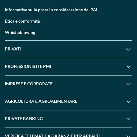
Informativa sulla presa in considerazione dei PAI
Etica e conformità
Whistleblowing
PRIVATI
PROFESSIONISTI E PMI
IMPRESE E CORPORATE
AGRICOLTURA E AGROALIMENTARE
PRIVATE BANKING
VERIFICA TELEMATICA GARANZIE PER APPALTI