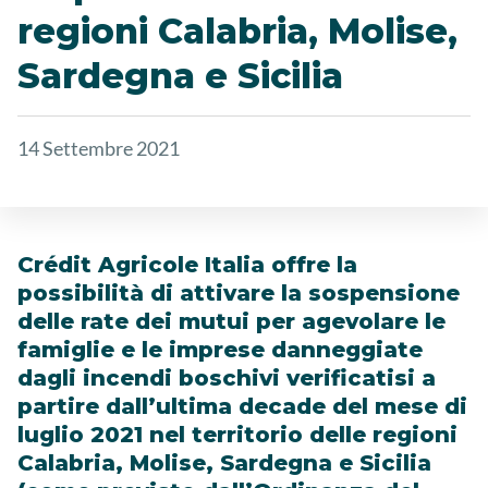
regioni Calabria, Molise,
Sardegna e Sicilia
14 Settembre 2021
Crédit Agricole Italia offre la
possibilità di attivare la sospensione
delle rate dei mutui per agevolare le
famiglie e le imprese danneggiate
dagli incendi boschivi verificatisi a
partire dall’ultima decade del mese di
luglio 2021 nel territorio delle regioni
Calabria, Molise, Sardegna e Sicilia