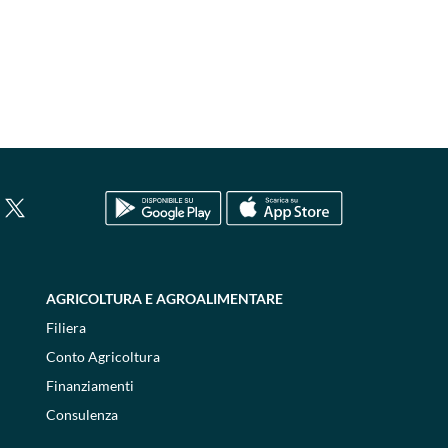
AGRICOLTURA E AGROALIMENTARE
Filiera
Conto Agricoltura
Finanziamenti
Consulenza