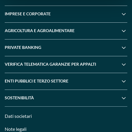
IMPRESE E CORPORATE
AGRICOLTURA E AGROALIMENTARE
PRIVATE BANKING
VERIFICA TELEMATICA GARANZIE PER APPALTI
ENTI PUBBLICI E TERZO SETTORE
SOSTENIBILITÀ
Dati societari
Note legali