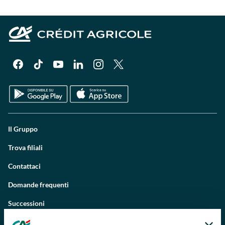
Il Gruppo
Trova filiali
Contattaci
Domande frequenti
Successioni
Servizi e pagamenti digitali