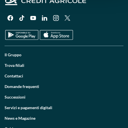
Il Gruppo
Trova filiali
Contattaci
Domande frequenti
Successioni
Servizi e pagamenti digitali
News e Magazine