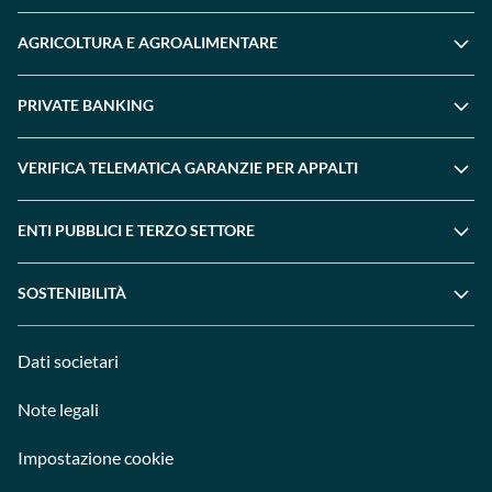
AGRICOLTURA E AGROALIMENTARE
PRIVATE BANKING
VERIFICA TELEMATICA GARANZIE PER APPALTI
ENTI PUBBLICI E TERZO SETTORE
SOSTENIBILITÀ
Dati societari
Note legali
Impostazione cookie