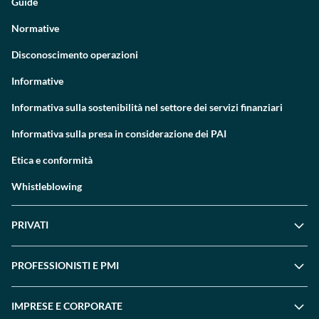
Guide
Normative
Disconoscimento operazioni
Informative
Informativa sulla sostenibilità nel settore dei servizi finanziari
Informativa sulla presa in considerazione dei PAI
Etica e conformità
Whistleblowing
PRIVATI
PROFESSIONISTI E PMI
IMPRESE E CORPORATE