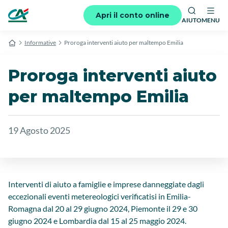
Apri il conto online
AIUTO
MENU
Informative
Proroga interventi aiuto per maltempo Emilia
Proroga interventi aiuto
per maltempo Emilia
19 Agosto 2025
Interventi di aiuto a famiglie e imprese danneggiate dagli
eccezionali eventi metereologici verificatisi in Emilia-
Romagna dal 20 al 29 giugno 2024, Piemonte il 29 e 30
giugno 2024 e Lombardia dal 15 al 25 maggio 2024.