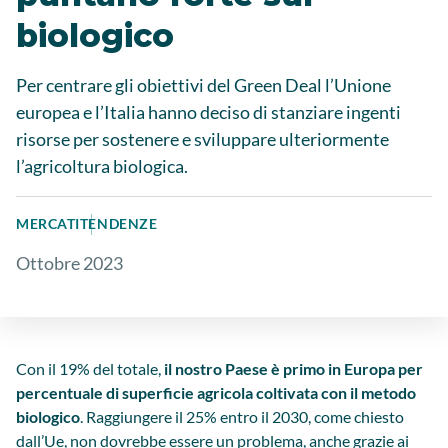
biologico
Per centrare gli obiettivi del Green Deal l’Unione
europea e l’Italia hanno deciso di stanziare ingenti
risorse per sostenere e sviluppare ulteriormente
l’agricoltura biologica.
MERCATI
TENDENZE
Ottobre 2023
Con il 19% del totale,
il nostro Paese è primo in Europa per
percentuale di superficie agricola coltivata con il metodo
biologico
. Raggiungere il 25% entro il 2030, come chiesto
dall’Ue, non dovrebbe essere un problema, anche grazie ai