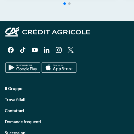
Il Gruppo
Trova filiali
Contattaci
Domande frequenti
Successioni