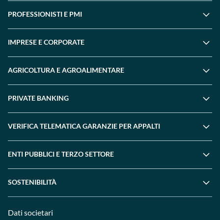
PROFESSIONISTI E PMI
IMPRESE E CORPORATE
AGRICOLTURA E AGROALIMENTARE
PRIVATE BANKING
VERIFICA TELEMATICA GARANZIE PER APPALTI
ENTI PUBBLICI E TERZO SETTORE
SOSTENIBILITÀ
Dati societari