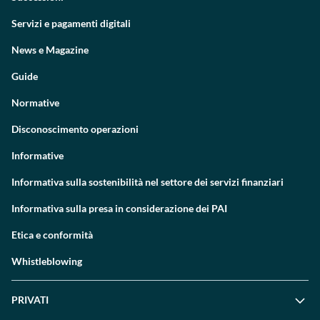
Servizi e pagamenti digitali
News e Magazine
Guide
Normative
Disconoscimento operazioni
Informative
Informativa sulla sostenibilità nel settore dei servizi finanziari
Informativa sulla presa in considerazione dei PAI
Etica e conformità
Whistleblowing
PRIVATI