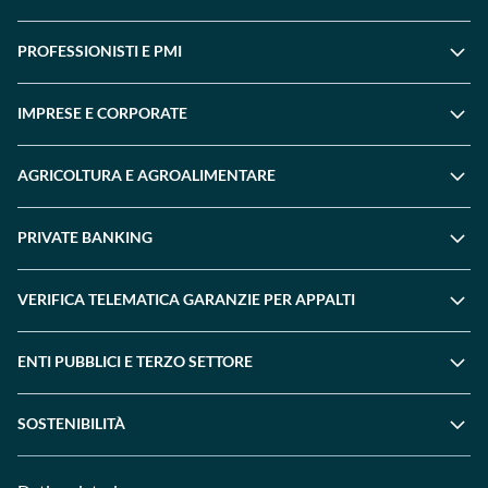
PROFESSIONISTI E PMI
IMPRESE E CORPORATE
AGRICOLTURA E AGROALIMENTARE
PRIVATE BANKING
VERIFICA TELEMATICA GARANZIE PER APPALTI
ENTI PUBBLICI E TERZO SETTORE
SOSTENIBILITÀ