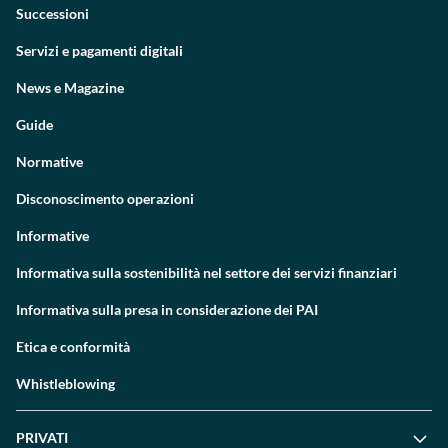
Successioni
Servizi e pagamenti digitali
News e Magazine
Guide
Normative
Disconoscimento operazioni
Informative
Informativa sulla sostenibilità nel settore dei servizi finanziari
Informativa sulla presa in considerazione dei PAI
Etica e conformità
Whistleblowing
PRIVATI