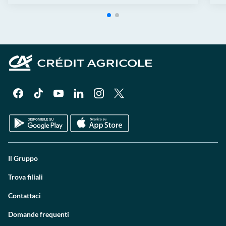
Il Gruppo
Trova filiali
Contattaci
Domande frequenti