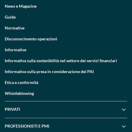
News e Magazine
Guide
Normative
Disconoscimento operazioni
Informative
Informativa sulla sostenibilità nel settore dei servizi finanziari
Informativa sulla presa in considerazione dei PAI
Etica e conformità
Whistleblowing
PRIVATI
PROFESSIONISTI E PMI