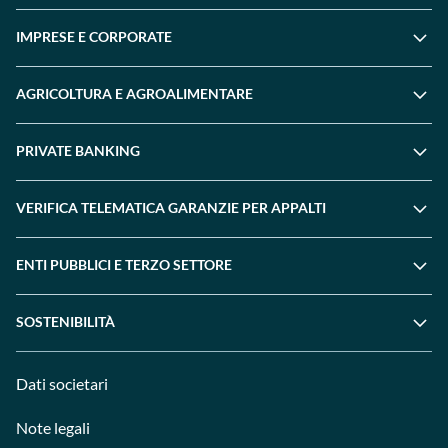
IMPRESE E CORPORATE
AGRICOLTURA E AGROALIMENTARE
PRIVATE BANKING
VERIFICA TELEMATICA GARANZIE PER APPALTI
ENTI PUBBLICI E TERZO SETTORE
SOSTENIBILITÀ
Dati societari
Note legali