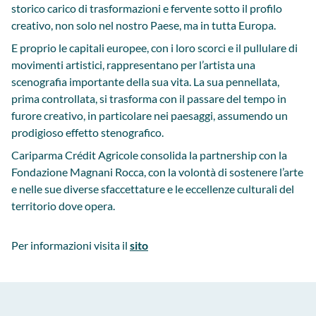
storico carico di trasformazioni e fervente sotto il profilo
creativo, non solo nel nostro Paese, ma in tutta Europa.
E proprio le capitali europee, con i loro scorci e il pullulare di
movimenti artistici, rappresentano per l’artista una
scenografia importante della sua vita. La sua pennellata,
prima controllata, si trasforma con il passare del tempo in
furore creativo, in particolare nei paesaggi, assumendo un
prodigioso effetto stenografico.
Cariparma Crédit Agricole consolida la partnership con la
Fondazione Magnani Rocca, con la volontà di sostenere l’arte
e nelle sue diverse sfaccettature e le eccellenze culturali del
territorio dove opera.
Per informazioni visita il
sito