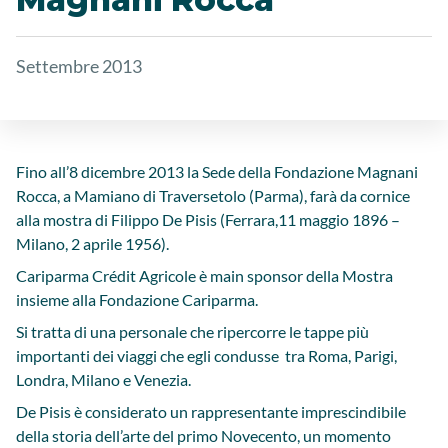
Settembre 2013
Fino all’8 dicembre 2013 la Sede della Fondazione Magnani
Rocca, a Mamiano di Traversetolo (Parma), farà da cornice
alla mostra di Filippo De Pisis (Ferrara,11 maggio 1896 –
Milano, 2 aprile 1956).
Cariparma Crédit Agricole è main sponsor della Mostra
insieme alla Fondazione Cariparma.
Si tratta di una personale che ripercorre le tappe più
importanti dei viaggi che egli condusse tra Roma, Parigi,
Londra, Milano e Venezia.
De Pisis è considerato un rappresentante imprescindibile
della storia dell’arte del primo Novecento, un momento