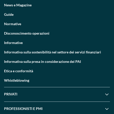
News e Magazine
Guide
Normative
Disconoscimento operazioni
Informative
Informativa sulla sostenibilità nel settore dei servizi finanziari
Informativa sulla presa in considerazione dei PAI
Etica e conformità
Whistleblowing
PRIVATI
PROFESSIONISTI E PMI