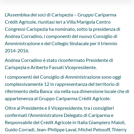
L’Assemblea dei soci di Carispezia – Gruppo Cariparma
Crédit Agricole, riunitasi ieri a Villa Marigola Centro
Congressi Carispezia ha nominato, sotto la presidenza di
Andrea Corradino, i componenti del nuovo Consiglio di
Amministrazione e del Collegio Sindacale per il triennio
2014-2016.
Andrea Corradino è stato riconfermato Presidente di
Carispezia e Ariberto Fassati Vicepresidente.
I componenti del Consiglio di Amministrazione sono oggi
complessivamente 12 in rappresentanza del territorio di
riferimento della Banca sia nella sua dimensione locale che di
appartenenza al Gruppo Cariparma Crédit Agricole.
Oltre al Presidente e il Vicepresidente, tra i consiglieri
confermati l’Amministratore Delegato di Cariparma e
Responsabile del Crédit Agricole in Italia Giampiero Maioli,
Guido Corradi, Jean-Philippe Laval, Michel Pelosoff, Thierry