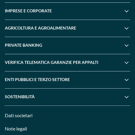
IMPRESE E CORPORATE
AGRICOLTURA E AGROALIMENTARE
PRIVATE BANKING
VERIFICA TELEMATICA GARANZIE PER APPALTI
ENTI PUBBLICI E TERZO SETTORE
SOSTENIBILITÀ
Dati societari
Note legali