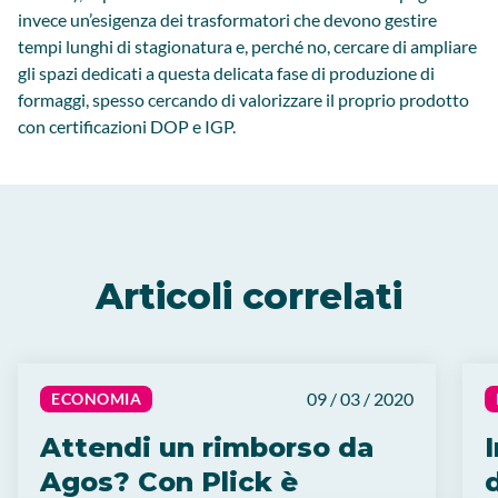
invece un’esigenza dei trasformatori che devono gestire
tempi lunghi di stagionatura e, perché no, cercare di ampliare
gli spazi dedicati a questa delicata fase di produzione di
formaggi, spesso cercando di valorizzare il proprio prodotto
con certificazioni DOP e IGP.
Articoli correlati
09 / 03 / 2020
ECONOMIA
Attendi un rimborso da
Agos? Con Plick è