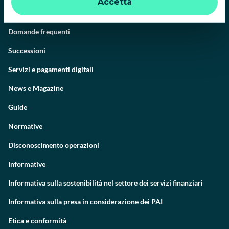
Accetta
Contattaci
Domande frequenti
Successioni
Servizi e pagamenti digitali
News e Magazine
Guide
Normative
Disconoscimento operazioni
Informative
Informativa sulla sostenibilità nel settore dei servizi finanziari
Informativa sulla presa in considerazione dei PAI
Etica e conformità