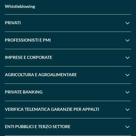
Whistleblowing
PRIVATI
PROFESSIONISTI E PMI
IMPRESE E CORPORATE
AGRICOLTURA E AGROALIMENTARE
PRIVATE BANKING
VERIFICA TELEMATICA GARANZIE PER APPALTI
ENTI PUBBLICI E TERZO SETTORE