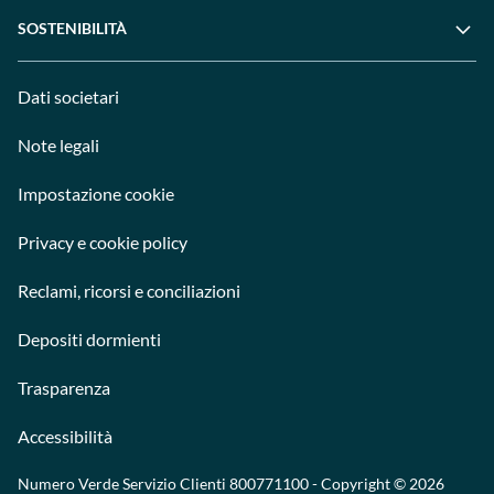
SOSTENIBILITÀ
Dati societari
Note legali
Impostazione cookie
Privacy e cookie policy
Reclami, ricorsi e conciliazioni
Depositi dormienti
Trasparenza
Accessibilità
Numero Verde Servizio Clienti
800771100
- Copyright © 2026