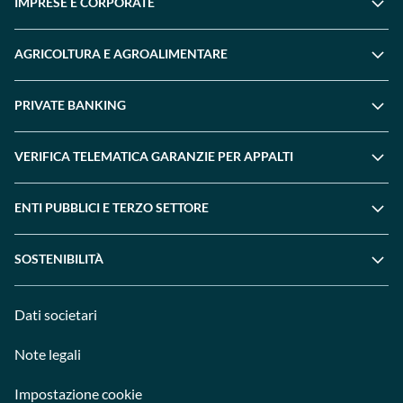
IMPRESE E CORPORATE
AGRICOLTURA E AGROALIMENTARE
PRIVATE BANKING
VERIFICA TELEMATICA GARANZIE PER APPALTI
ENTI PUBBLICI E TERZO SETTORE
SOSTENIBILITÀ
Dati societari
Note legali
Impostazione cookie