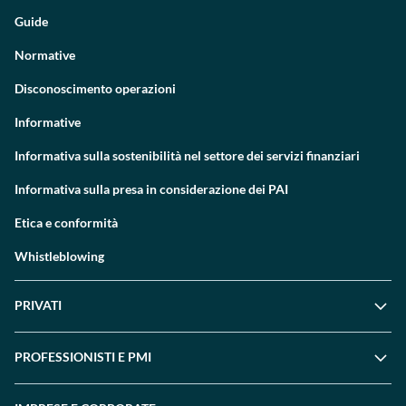
Guide
Normative
Disconoscimento operazioni
Informative
Informativa sulla sostenibilità nel settore dei servizi finanziari
Informativa sulla presa in considerazione dei PAI
Etica e conformità
Whistleblowing
PRIVATI
PROFESSIONISTI E PMI