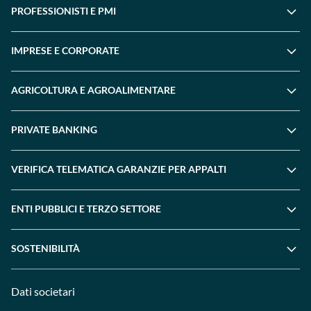
PROFESSIONISTI E PMI
IMPRESE E CORPORATE
AGRICOLTURA E AGROALIMENTARE
PRIVATE BANKING
VERIFICA TELEMATICA GARANZIE PER APPALTI
ENTI PUBBLICI E TERZO SETTORE
SOSTENIBILITÀ
Dati societari