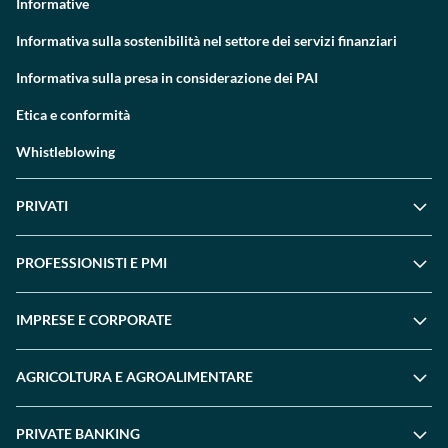
Informative
Informativa sulla sostenibilità nel settore dei servizi finanziari
Informativa sulla presa in considerazione dei PAI
Etica e conformità
Whistleblowing
PRIVATI
PROFESSIONISTI E PMI
IMPRESE E CORPORATE
AGRICOLTURA E AGROALIMENTARE
PRIVATE BANKING