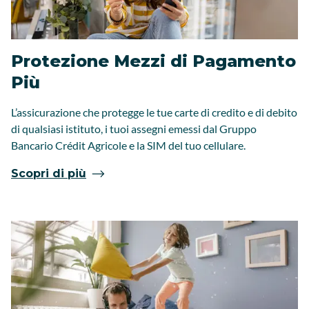
Protezione Mezzi di Pagamento
Più
L’assicurazione che protegge le tue carte di credito e di debito
di qualsiasi istituto, i tuoi assegni emessi dal Gruppo
Bancario Crédit Agricole e la SIM del tuo cellulare.
Scopri di più