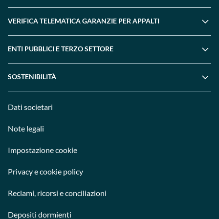
VERIFICA TELEMATICA GARANZIE PER APPALTI
ENTI PUBBLICI E TERZO SETTORE
SOSTENIBILITÀ
Dati societari
Note legali
Impostazione cookie
Privacy e cookie policy
Reclami, ricorsi e conciliazioni
Depositi dormienti