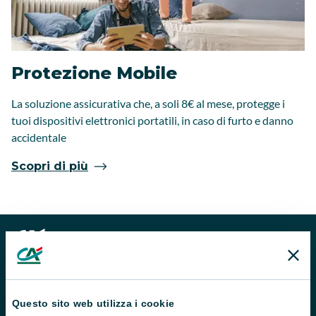
Protezione Mobile
La soluzione assicurativa che, a soli 8€ al mese, protegge i
tuoi dispositivi elettronici portatili, in caso di furto e danno
accidentale
Scopri di più
Questo sito web utilizza i cookie