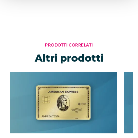
PRODOTTI CORRELATI
Altri prodotti