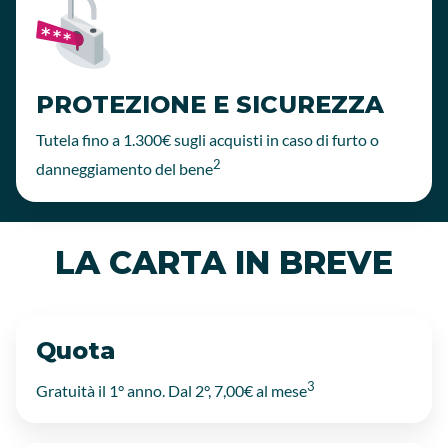
PROTEZIONE E SICUREZZA
Tutela fino a 1.300€ sugli acquisti in caso di furto o
2
danneggiamento del bene
LA CARTA IN BREVE
Quota
3
Gratuità il 1° anno. Dal 2°, 7,00€ al mese