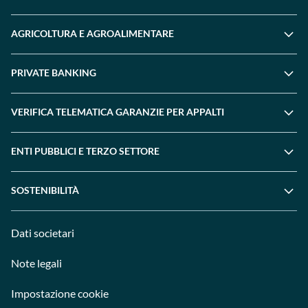
AGRICOLTURA E AGROALIMENTARE
PRIVATE BANKING
VERIFICA TELEMATICA GARANZIE PER APPALTI
ENTI PUBBLICI E TERZO SETTORE
SOSTENIBILITÀ
Dati societari
Note legali
Impostazione cookie