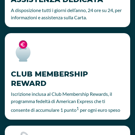
A disposizione tutti i giorni dell’anno, 24 ore su 24, per
informazioni e assistenza sulla Carta.
CLUB MEMBERSHIP
REWARD
Iscrizione inclusa al Club Membership Rewards, il
programma fedeltà di American Express che ti
1
consente di accumulare 1 punto
per ogni euro speso