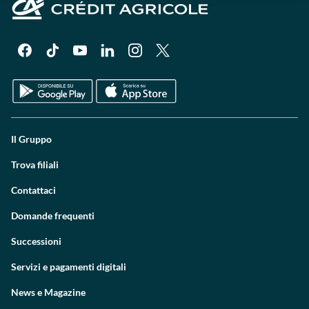
Il Gruppo
Trova filiali
Contattaci
Domande frequenti
Successioni
Servizi e pagamenti digitali
News e Magazine