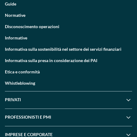
Guide
Normative
Disconoscimento operazioni
Informative
Informativa sulla sostenibilità nel settore dei servizi finanziari
Informativa sulla presa in considerazione dei PAI
Etica e conformità
Whistleblowing
PRIVATI
PROFESSIONISTI E PMI
IMPRESE E CORPORATE