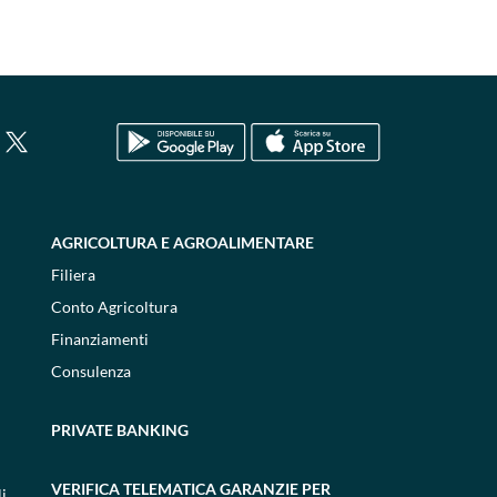
AGRICOLTURA E AGROALIMENTARE
Filiera
Conto Agricoltura
Finanziamenti
Consulenza
PRIVATE BANKING
VERIFICA TELEMATICA GARANZIE PER
i