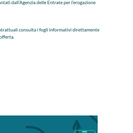
vantati dall’Agenzia delle Entrate per l’erogazione
rattuali consulta i fogli informativi direttamente
offerta.