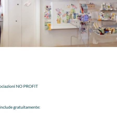
 Associazioni NO PROFIT
e include gratuitamente: