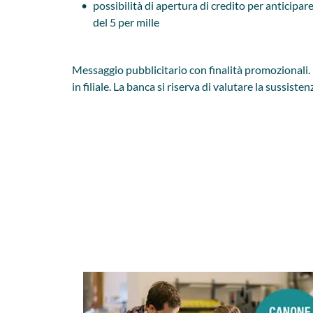
possibilità di apertura di credito per anticipare
del 5 per mille
Messaggio pubblicitario con finalità promozionali. 
in filiale. La banca si riserva di valutare la sussiste