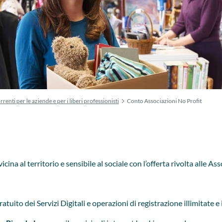
rrenti per le aziende e per i liberi professionisti
Conto Associazioni No Profit
icina al territorio e sensibile al sociale con l’offerta rivolta alle
uito dei Servizi Digitali e operazioni di registrazione illimitate 