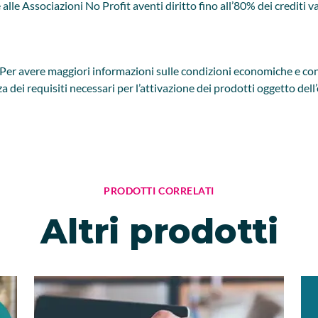
 alle Associazioni No Profit aventi diritto fino all’80% dei crediti 
Per avere maggiori informazioni sulle condizioni economiche e cont
nza dei requisiti necessari per l’attivazione dei prodotti oggetto dell’
PRODOTTI CORRELATI
Altri prodotti