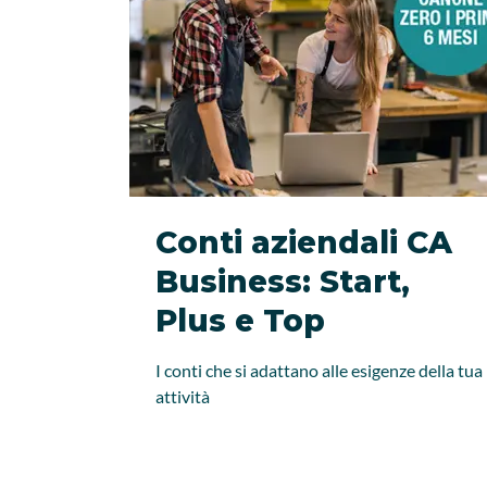
Conti aziendali CA
Business: Start,
Plus e Top
I conti che si adattano alle esigenze della tua
attività