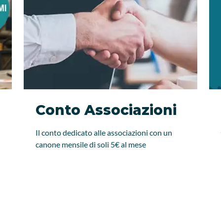
Conto Associazioni
Il conto dedicato alle associazioni con un
canone mensile di soli 5€ al mese