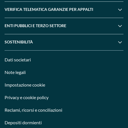
VERIFICA TELEMATICA GARANZIE PER APPALTI
ENTI PUBBLICI E TERZO SETTORE
SOSTENIBILITÀ
Dati societari
Note legali
Impostazione cookie
Privacy e cookie policy
Reclami, ricorsi e conciliazioni
Depositi dormienti