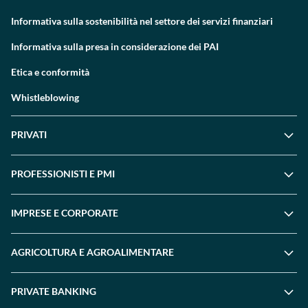
Informativa sulla sostenibilità nel settore dei servizi finanziari
Informativa sulla presa in considerazione dei PAI
Etica e conformità
Whistleblowing
PRIVATI
PROFESSIONISTI E PMI
IMPRESE E CORPORATE
AGRICOLTURA E AGROALIMENTARE
PRIVATE BANKING