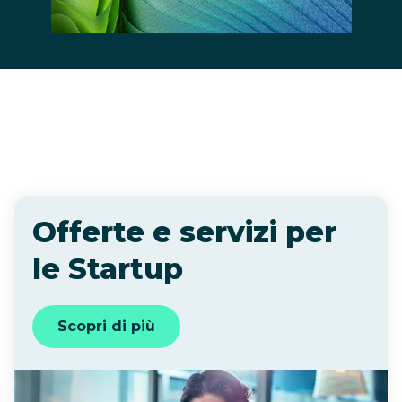
Offerte e servizi per
le Startup
Scopri di più