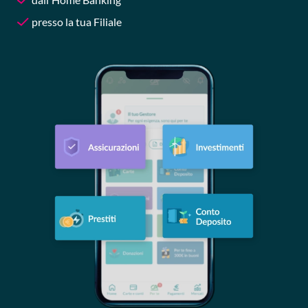
presso la tua Filiale