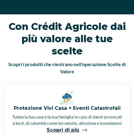
Con Crédit Agricole dai
più valore alle tue
scelte
Scopri i prodotti che rientrano nell'operazione Scelte di
Valore
Protezione Vivi Casa + Eventi Catastrofali
Tutela la tua casa e la tua famiglia in caso di danni provocati
a terzi, di calamità come terremoto, alluvione e inondazioni
Scopri di più