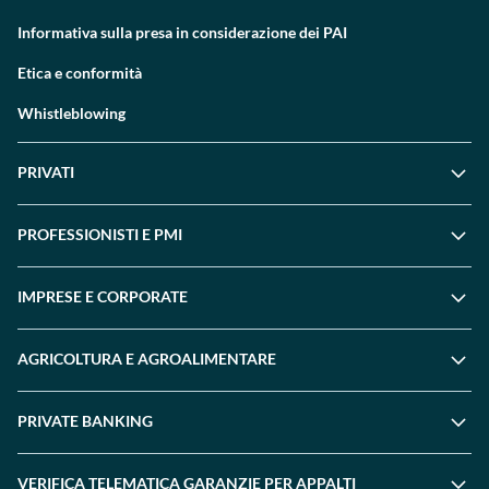
Informativa sulla presa in considerazione dei PAI
Etica e conformità
Whistleblowing
PRIVATI
PROFESSIONISTI E PMI
IMPRESE E CORPORATE
AGRICOLTURA E AGROALIMENTARE
PRIVATE BANKING
VERIFICA TELEMATICA GARANZIE PER APPALTI