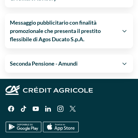
Messaggio pubblicitario con finalità
promozionale che presenta il prestito
flessibile di Agos Ducato S.p.A.
Seconda Pensione - Amundi