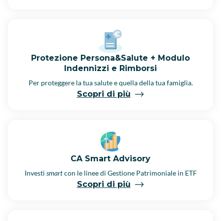
Protezione Persona&Salute + Modulo
Indennizzi e Rimborsi
Per proteggere la tua salute e quella della tua famiglia.
Scopri di più
CA Smart Advisory
Investi
smart
con le linee di Gestione Patrimoniale in ETF
Scopri di più