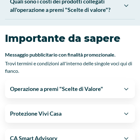
Quali sono i costi dei prodotti collegati
all'operazione a premi "Scelte di valore"?
Importante da sapere
Messaggio pubblicitario con finalità promozionale.
Trovi termini e condizioni all'interno delle singole voci qui di
fianco.
Operazione a premi "Scelte di Valore"
Protezione Vivi Casa
CA Smart Advisory