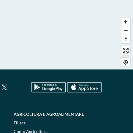
AGRICOLTURA E AGROALIMENTARE
Filiera
Conto Agricoltura