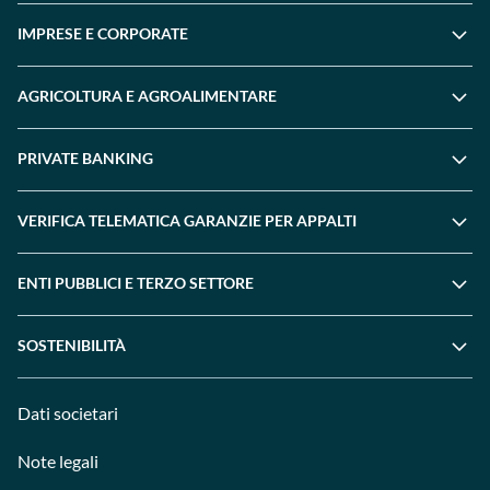
IMPRESE E CORPORATE
AGRICOLTURA E AGROALIMENTARE
PRIVATE BANKING
VERIFICA TELEMATICA GARANZIE PER APPALTI
ENTI PUBBLICI E TERZO SETTORE
SOSTENIBILITÀ
Dati societari
Note legali