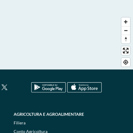
AGRICOLTURA E AGROALIMENTARE
Filiera
Conto Agricoltura