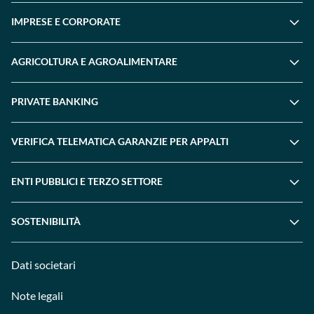
IMPRESE E CORPORATE
AGRICOLTURA E AGROALIMENTARE
PRIVATE BANKING
VERIFICA TELEMATICA GARANZIE PER APPALTI
ENTI PUBBLICI E TERZO SETTORE
SOSTENIBILITÀ
Dati societari
Note legali