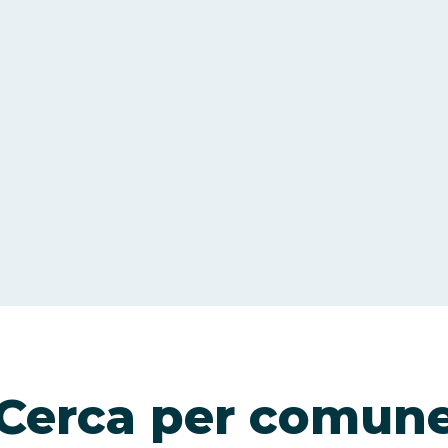
Cerca per comun