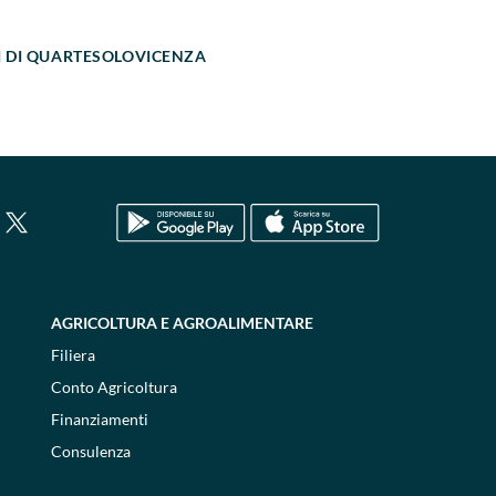
I DI QUARTESOLO
VICENZA
AGRICOLTURA E AGROALIMENTARE
Filiera
Conto Agricoltura
Finanziamenti
Consulenza