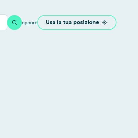
oppure
Usa la tua posizione