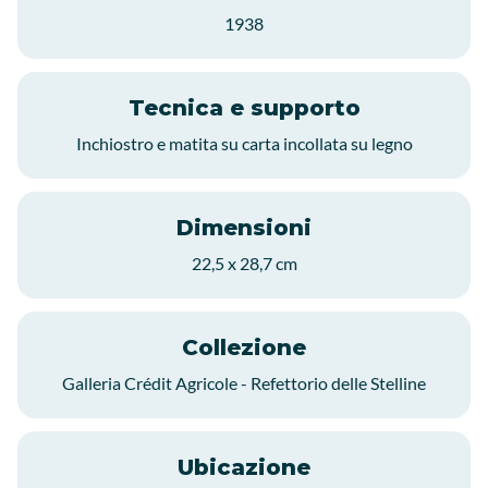
1938
Tecnica e supporto
Inchiostro e matita su carta incollata su legno
Dimensioni
22,5 x 28,7 cm
Collezione
Galleria Crédit Agricole - Refettorio delle Stelline
Ubicazione