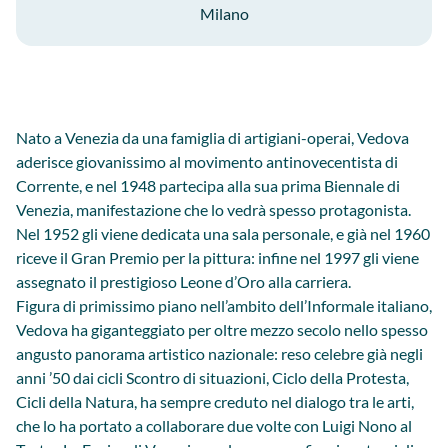
Milano
Nato a Venezia da una famiglia di artigiani-operai, Vedova
aderisce giovanissimo al movimento antinovecentista di
Corrente, e nel 1948 partecipa alla sua prima Biennale di
Venezia, manifestazione che lo vedrà spesso protagonista.
Nel 1952 gli viene dedicata una sala personale, e già nel 1960
riceve il Gran Premio per la pittura: infine nel 1997 gli viene
assegnato il prestigioso Leone d’Oro alla carriera.
Figura di primissimo piano nell’ambito dell’Informale italiano,
Vedova ha giganteggiato per oltre mezzo secolo nello spesso
angusto panorama artistico nazionale: reso celebre già negli
anni ’50 dai cicli Scontro di situazioni, Ciclo della Protesta,
Cicli della Natura, ha sempre creduto nel dialogo tra le arti,
che lo ha portato a collaborare due volte con Luigi Nono al