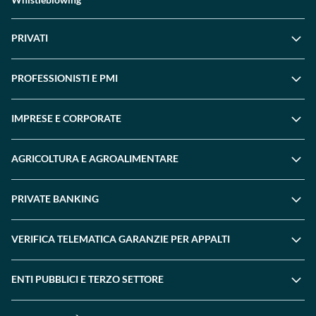
PRIVATI
PROFESSIONISTI E PMI
IMPRESE E CORPORATE
AGRICOLTURA E AGROALIMENTARE
PRIVATE BANKING
VERIFICA TELEMATICA GARANZIE PER APPALTI
ENTI PUBBLICI E TERZO SETTORE