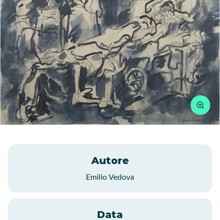
Autore
Emilio Vedova
Data