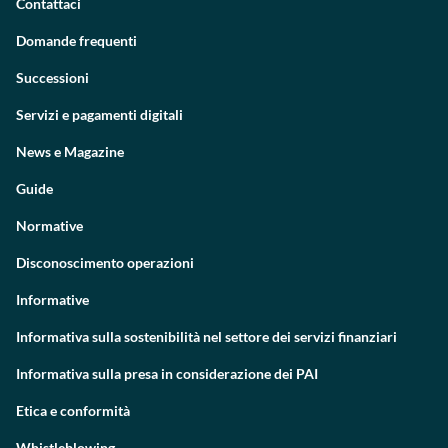
Contattaci
Domande frequenti
Successioni
Servizi e pagamenti digitali
News e Magazine
Guide
Normative
Disconoscimento operazioni
Informative
Informativa sulla sostenibilità nel settore dei servizi finanziari
Informativa sulla presa in considerazione dei PAI
Etica e conformità
Whistleblowing