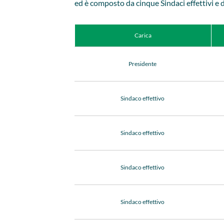
ed è composto da cinque Sindaci effettivi e d
Carica
Presidente
Sindaco effettivo
Sindaco effettivo
Sindaco effettivo
Sindaco effettivo