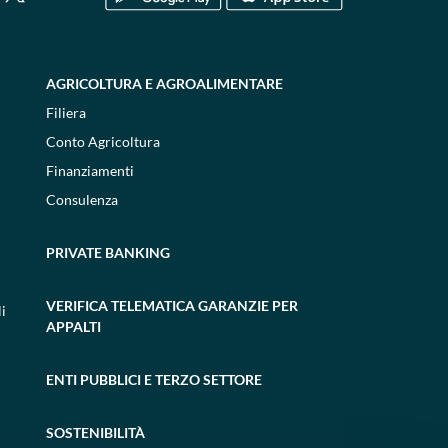
AGRICOLTURA E AGROALIMENTARE
Filiera
Conto Agricoltura
Finanziamenti
Consulenza
PRIVATE BANKING
VERIFICA TELEMATICA GARANZIE PER
i
APPALTI
ENTI PUBBLICI E TERZO SETTORE
SOSTENIBILITÀ