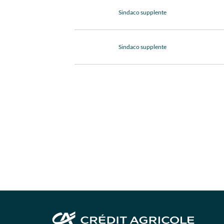
Sindaco supplente
Sindaco supplente