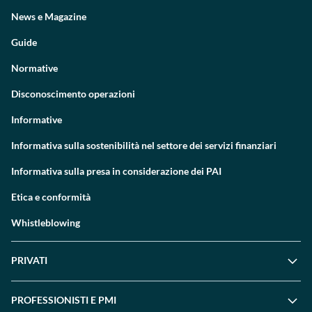
News e Magazine
Guide
Normative
Disconoscimento operazioni
Informative
Informativa sulla sostenibilità nel settore dei servizi finanziari
Informativa sulla presa in considerazione dei PAI
Etica e conformità
Whistleblowing
PRIVATI
PROFESSIONISTI E PMI