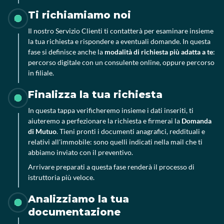
Ti richiamiamo noi
Il nostro Servizio Clienti ti contatterà per esaminare insieme
la tua richiesta e rispondere a eventuali domande. In questa
fase si definisce anche la
modalità di richiesta più adatta a te
:
percorso digitale con un consulente online, oppure percorso
in filiale.
Finalizza la tua richiesta
In questa tappa verificheremo insieme i dati inseriti, ti
aiuteremo a perfezionare la richiesta e firmerai la
Domanda
di Mutuo
. Tieni pronti i documenti anagrafici, reddituali e
relativi all'immobile: sono quelli indicati nella mail che ti
abbiamo inviato con il preventivo.
Arrivare preparati a questa fase renderà il processo di
istruttoria più veloce.
Analizziamo la tua
documentazione