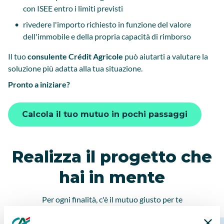
con ISEE entro i limiti previsti
rivedere l'importo richiesto in funzione del valore
dell'immobile e della propria capacità di rimborso
Il tuo
consulente Crédit Agricole
può aiutarti a valutare la
soluzione più adatta alla tua situazione.
Pronto a iniziare?
Calcola il tuo mutuo in pochi passaggi
Realizza il progetto che
hai in mente
Per ogni finalità, c'è il mutuo giusto per te