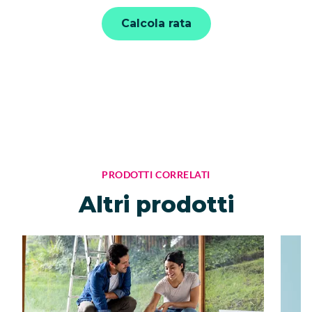
Calcola rata
PRODOTTI CORRELATI
Altri prodotti