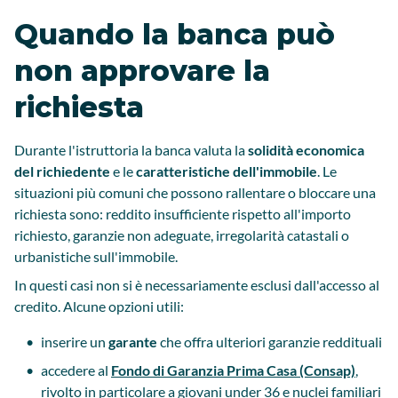
Quando la banca può
non approvare la
richiesta
Durante l'istruttoria la banca valuta la
solidità economica
del richiedente
e le
caratteristiche dell'immobile
. Le
situazioni più comuni che possono rallentare o bloccare una
richiesta sono: reddito insufficiente rispetto all'importo
richiesto, garanzie non adeguate, irregolarità catastali o
urbanistiche sull'immobile.
In questi casi non si è necessariamente esclusi dall'accesso al
credito. Alcune opzioni utili:
inserire un
garante
che offra ulteriori garanzie reddituali
accedere al
Fondo di Garanzia Prima Casa (Consap)
,
rivolto in particolare a giovani under 36 e nuclei familiari