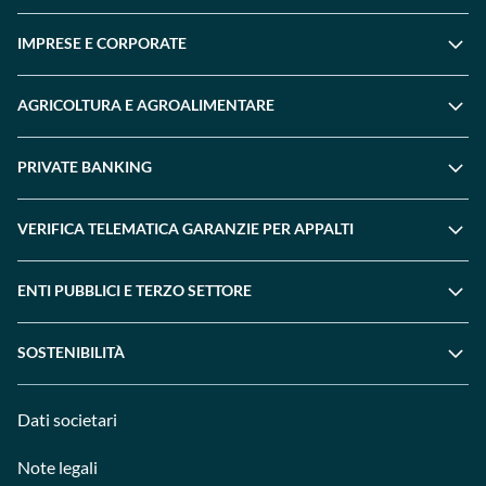
IMPRESE E CORPORATE
AGRICOLTURA E AGROALIMENTARE
PRIVATE BANKING
VERIFICA TELEMATICA GARANZIE PER APPALTI
ENTI PUBBLICI E TERZO SETTORE
SOSTENIBILITÀ
Dati societari
Note legali