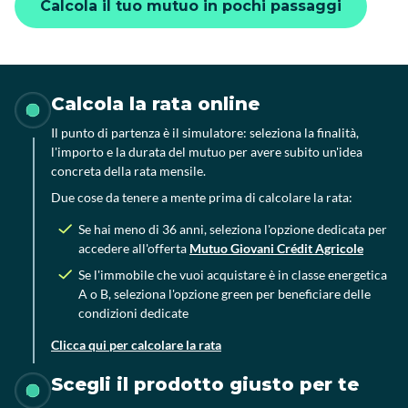
Calcola il tuo mutuo in pochi passaggi
Calcola la rata online
Il punto di partenza è il simulatore: seleziona la finalità,
l'importo e la durata del mutuo per avere subito un'idea
concreta della rata mensile.
Due cose da tenere a mente prima di calcolare la rata:
Se hai meno di 36 anni, seleziona l'opzione dedicata per
accedere all'offerta
Mutuo Giovani Crédit Agricole
Se l'immobile che vuoi acquistare è in classe energetica
A o B, seleziona l'opzione green per beneficiare delle
condizioni dedicate
Clicca qui per calcolare la rata
Scegli il prodotto giusto per te