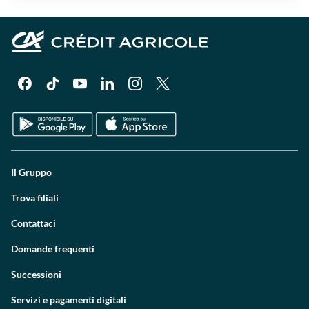
Il Gruppo
Trova filiali
Contattaci
Domande frequenti
Successioni
Servizi e pagamenti digitali