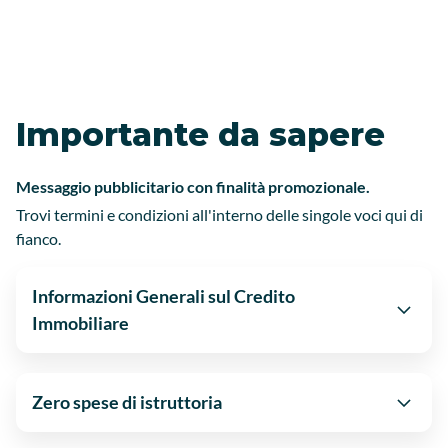
Importante da sapere
Messaggio pubblicitario con finalità promozionale.
Trovi termini e condizioni all'interno delle singole voci qui di
fianco.
Informazioni Generali sul Credito
Immobiliare
Zero spese di istruttoria