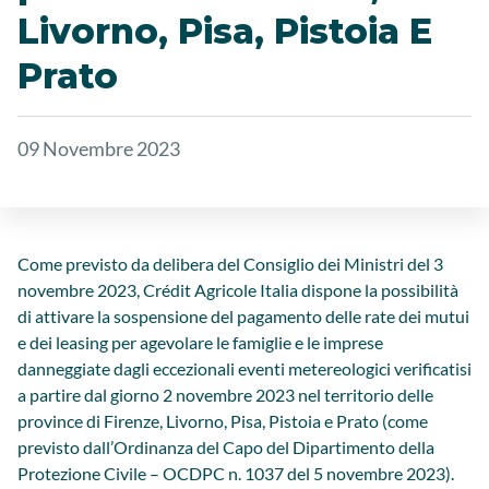
Livorno, Pisa, Pistoia E
Prato
09 Novembre 2023
Come previsto da delibera del Consiglio dei Ministri del 3
novembre 2023, Crédit Agricole Italia dispone la possibilità
di attivare la sospensione del pagamento delle rate dei mutui
e dei leasing per agevolare le famiglie e le imprese
danneggiate dagli eccezionali eventi metereologici verificatisi
a partire dal giorno 2 novembre 2023 nel territorio delle
province di Firenze, Livorno, Pisa, Pistoia e Prato (come
previsto dall’Ordinanza del Capo del Dipartimento della
Protezione Civile – OCDPC n. 1037 del 5 novembre 2023).