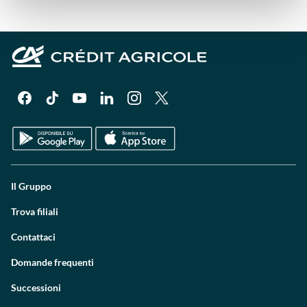
Il Gruppo
Trova filiali
Contattaci
Domande frequenti
Successioni