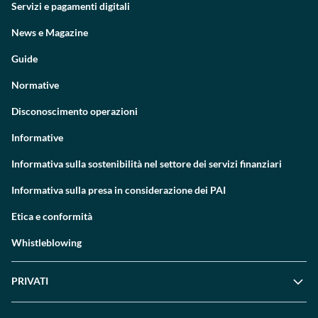
Servizi e pagamenti digitali
News e Magazine
Guide
Normative
Disconoscimento operazioni
Informative
Informativa sulla sostenibilità nel settore dei servizi finanziari
Informativa sulla presa in considerazione dei PAI
Etica e conformità
Whistleblowing
PRIVATI