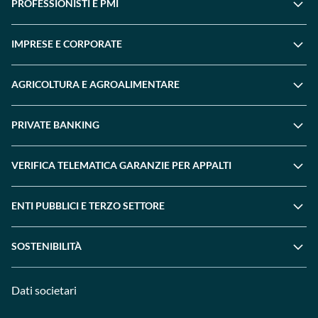
PROFESSIONISTI E PMI
IMPRESE E CORPORATE
AGRICOLTURA E AGROALIMENTARE
PRIVATE BANKING
VERIFICA TELEMATICA GARANZIE PER APPALTI
ENTI PUBBLICI E TERZO SETTORE
SOSTENIBILITÀ
Dati societari