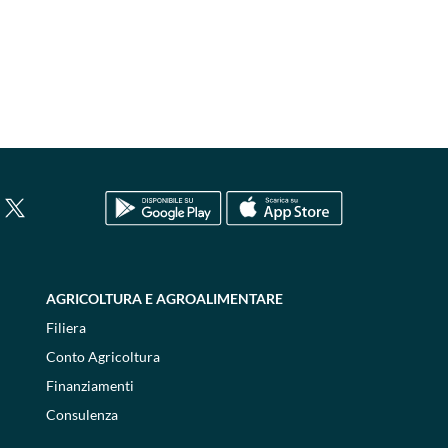
AGRICOLTURA E AGROALIMENTARE
Filiera
Conto Agricoltura
Finanziamenti
Consulenza