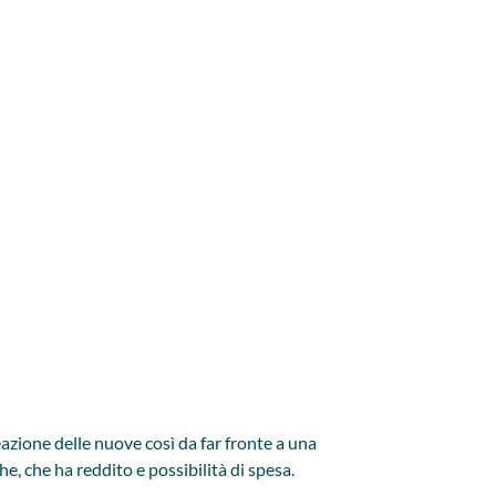
eazione delle nuove così da far fronte a una
 che ha reddito e possibilità di spesa.